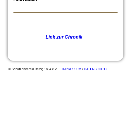
Link zur Chronik
© Schützenverein Belzig 1864 e.V. --
IMPRESSUM
/
DATENSCHUTZ