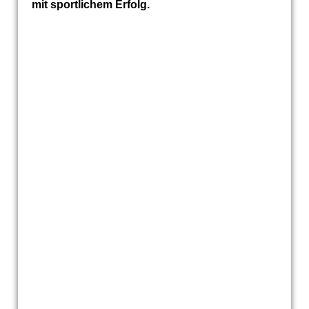
mit sportlichem Erfolg.