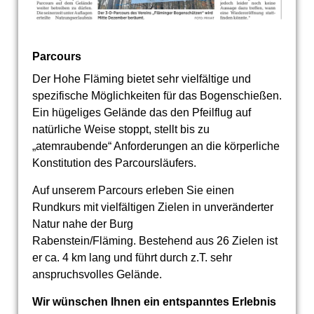
Parcours
Der Hohe Fläming bietet sehr vielfältige und
spezifische Möglichkeiten für das Bogenschießen.
Ein hügeliges Gelände das den Pfeilflug auf
natürliche Weise stoppt, stellt bis zu
„atemraubende“ Anforderungen an die körperliche
Konstitution des Parcoursläufers.
Auf unserem Parcours erleben Sie einen
Rundkurs mit vielfältigen Zielen in unveränderter
Natur nahe der Burg
Rabenstein/Fläming.
Bestehend aus 26 Zielen ist
er ca. 4 km lang und führt durch z.T. sehr
anspruchsvolles Gelände.
Wir wünschen Ihnen ein entspanntes Erlebnis