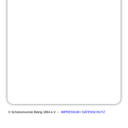
© Schützenverein Belzig 1864 e.V. --
IMPRESSUM
/
DATENSCHUTZ